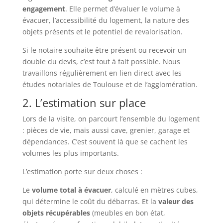
engagement
. Elle permet d’évaluer le volume à
évacuer, l’accessibilité du logement, la nature des
objets présents et le potentiel de revalorisation.
Si le notaire souhaite être présent ou recevoir un
double du devis, c’est tout à fait possible. Nous
travaillons régulièrement en lien direct avec les
études notariales de Toulouse et de l’agglomération.
2. L’estimation sur place
Lors de la visite, on parcourt l’ensemble du logement
: pièces de vie, mais aussi cave, grenier, garage et
dépendances. C’est souvent là que se cachent les
volumes les plus importants.
L’estimation porte sur deux choses :
Le
volume total à évacuer
, calculé en mètres cubes,
qui détermine le coût du débarras. Et la
valeur des
objets récupérables
(meubles en bon état,