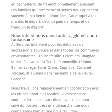
en déchetterie, du tri émotionnellement épuisant.
Les familles qui commencent seules nous appellent
souvent à mi-chemin, débordées. Faire appel à un
pro dès le départ, c’est un gain de temps et de
tranquillité d’esprit.
Nous intervenons dans toute l’agglomération
toulousaine
AL Services intervient pour les débarras de
succession à Toulouse et dans toutes les communes
environnantes : Tournefeuille, Colomiers, Blagnac,
Muret, Plaisance-du-Touch, Ramonville, L’Union,
Balma, Labège, Saint-Orens, Cugnaux, Castanet-
Tolosan, et au-delà dans l’ensemble de la Haute-
Garonne.
Nous travaillons régulièrement en coordination avec
les études notariales locales. Si votre notaire
souhaite être en contact direct avec nous pour le
suivi du dossier, c’est une démarche que nous
connaissons bien et que nous facilitons.