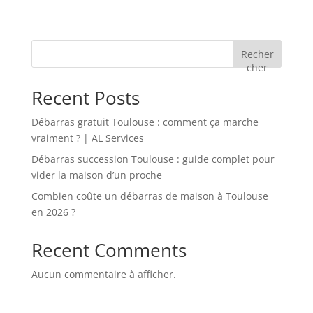
Recher
cher
Recent Posts
Débarras gratuit Toulouse : comment ça marche
vraiment ? | AL Services
Débarras succession Toulouse : guide complet pour
vider la maison d’un proche
Combien coûte un débarras de maison à Toulouse
en 2026 ?
Recent Comments
Aucun commentaire à afficher.