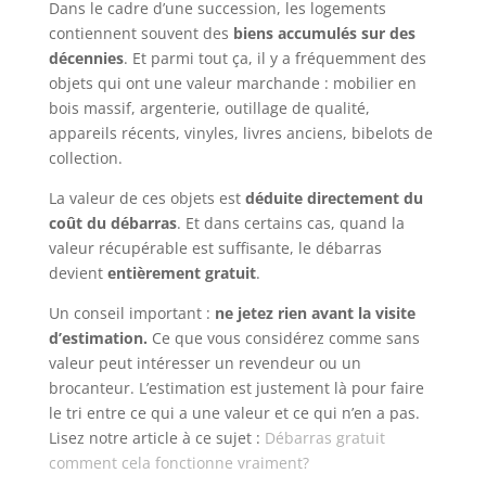
Dans le cadre d’une succession, les logements
contiennent souvent des
biens accumulés sur des
décennies
. Et parmi tout ça, il y a fréquemment des
objets qui ont une valeur marchande : mobilier en
bois massif, argenterie, outillage de qualité,
appareils récents, vinyles, livres anciens, bibelots de
collection.
La valeur de ces objets est
déduite directement du
coût du débarras
. Et dans certains cas, quand la
valeur récupérable est suffisante, le débarras
devient
entièrement gratuit
.
Un conseil important :
ne jetez rien avant la visite
d’estimation.
Ce que vous considérez comme sans
valeur peut intéresser un revendeur ou un
brocanteur. L’estimation est justement là pour faire
le tri entre ce qui a une valeur et ce qui n’en a pas.
Lisez notre article à ce sujet :
Débarras gratuit
comment cela fonctionne vraiment?