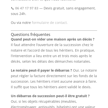
📞
06 47 17 97 83
— Devis gratuit, sans engagement,
sous 24h.
Ou via notre
formulaire de contact.
Questions fréquentes
Quand peut-on vider une maison après un décès ?
Il faut attendre l’ouverture de la succession chez le
notaire et l’accord de tous les héritiers. En pratique,
l’intervention a lieu entre un et trois mois après le
décès, selon les délais des démarches notariales.
Le notaire peut-il payer le débarras ?
Oui. Le notaire
peut régler la facture directement sur les fonds de la
succession. Les héritiers n’ont aucune avance à faire.
Il suffit que tous les héritiers aient validé le devis.
Un débarras de succession peut-il être gratuit ?
Oui, si les objets récupérables (meubles,
électroménager, antiquités, bibelots) ont une valeur