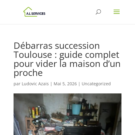
Débarras succession
Toulouse : guide complet
pour vider la maison d’un
proche
par
Ludovic Azais
|
Mai 5, 2026
|
Uncategorized