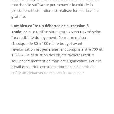
marchande suffisante pour couvrir le coût de la
prestation. L’estimation est réalisée lors de la visite
gratuite.
Combien coûte un débarras de succession à
Toulouse ?
Le tarif se situe entre 25 et 60 €/m³ selon
l’accessibilité du logement. Pour une maison
classique de 80 à 100 m², le budget avant
revalorisation est généralement compris entre 700 et
1 800 €. La déduction des objets rachetés réduit
souvent ce montant de manière significative.
Pour le
détail des tarifs, consultez notre article
Combien
coûte un débarras de maison à Toulouse ?