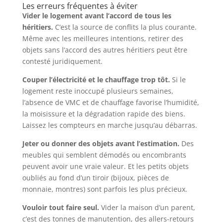
Les erreurs fréquentes à éviter
Vider le logement avant l’accord de tous les
héritiers.
C’est la source de conflits la plus courante.
Même avec les meilleures intentions, retirer des
objets sans l’accord des autres héritiers peut être
contesté juridiquement.
Couper l’électricité et le chauffage trop tôt.
Si le
logement reste inoccupé plusieurs semaines,
l’absence de VMC et de chauffage favorise l’humidité,
la moisissure et la dégradation rapide des biens.
Laissez les compteurs en marche jusqu’au débarras.
Jeter ou donner des objets avant l’estimation.
Des
meubles qui semblent démodés ou encombrants
peuvent avoir une vraie valeur. Et les petits objets
oubliés au fond d’un tiroir (bijoux, pièces de
monnaie, montres) sont parfois les plus précieux.
Vouloir tout faire seul.
Vider la maison d’un parent,
c’est des tonnes de manutention, des allers-retours