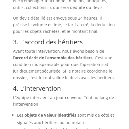
électroménager fonctionnel, bibelots, antiquités,
outils, collections…), qui sera déduite du devis.
Un devis détaillé est envoyé sous 24 heures. Il
précise le volume estimé, le tarif au m³, la déduction
pour les objets rachetés, et le montant final.
3. L’accord des héritiers
Avant toute intervention, nous avons besoin de
l’
accord écrit de l’ensemble des héritiers
. C’est une
condition indispensable pour que l’opération soit
juridiquement sécurisée. Si le notaire coordonne le
dossier, c’est lui qui valide le devis avec les héritiers.
4. L’intervention
L’équipe intervient au jour convenu. Tout au long de
l’intervention :
Les
objets de valeur identifiés
sont mis de côté et
signalés aux héritiers ou au notaire.