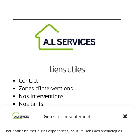
Liens utiles
Contact
Zones d’interventions
Nos Interventions
Nos tarifs
Mentions légales / Politique de
Gérer le consentement
confidentialité
Pour offrir les meilleures expériences, nous utilisons des technologies