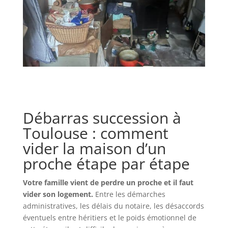
Débarras succession à
Toulouse : comment
vider la maison d’un
proche étape par étape
Votre famille vient de perdre un proche et il faut
vider son logement.
Entre les démarches
administratives, les délais du notaire, les désaccords
éventuels entre héritiers et le poids émotionnel de