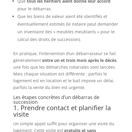
Que
tous les héritiers aient donné leur accord
pour le débarras.
Que les biens de valeur aient été identifiés et
éventuellement estimés (le notaire peut demander
un inventaire des « meubles meublants » pour le
calcul des droits de succession).
En pratique, l’intervention d’un débarrasseur se fait
généralement
entre un et trois mois après le décès
,
une fois que les démarches notariales sont lancées.
Mais chaque situation est différente : parfois le
logement est en location et le bail impose un délai,
parfois la vente du bien est urgente.
Les étapes concrètes d’un débarras de
succession
1. Prendre contact et planifier la
visite
Un simple appel suffit pour organiser une visite du
logement. Cette visite est
gratuite et sans