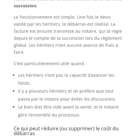
succession
.
Le fonctionnement est simple. Une fois le devis
validé par les héritiers, le débarras est réalisé. La
facture est ensuite transmise au notaire, qui la règle
depuis le compte de la succession lors du règlement
global. Les héritiers n’ont aucune avance de frais à
faire.
C’est particulièrement utile quand :
Les héritiers n’ont pas la capacité d’avancer les
fonds.
Il y a plusieurs héritiers et on préfère que tout
passe par le notaire pour éviter les discussions.
Le bien doit être vidé avant la vente, et le notaire
gère l’ensemble du processus.
Ce qui peut réduire (ou supprimer) le coût du
débarras